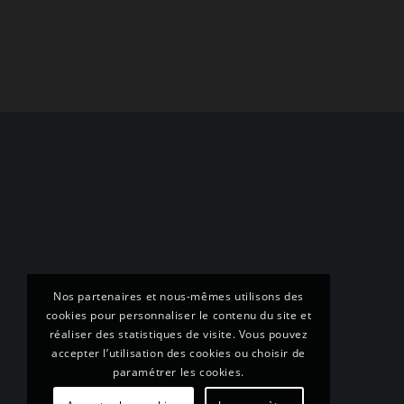
Nos partenaires et nous-mêmes utilisons des
cookies pour personnaliser le contenu du site et
réaliser des statistiques de visite. Vous pouvez
accepter l’utilisation des cookies ou choisir de
paramétrer les cookies.