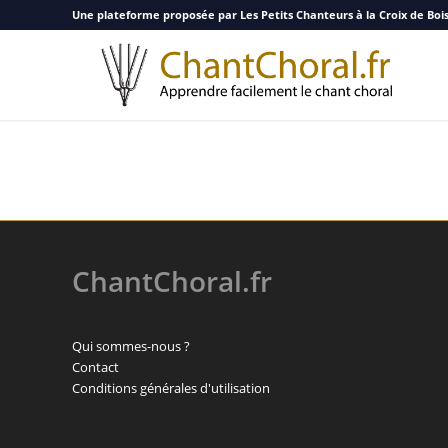
Une plateforme proposée par Les Petits Chanteurs à la Croix de Boi
ChantChoral.fr
Qui sommes-nous ?
Contact
Conditions générales d'utilisation