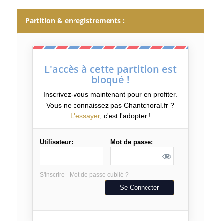
Partition & enregistrements :
L'accès à cette partition est
bloqué !
Inscrivez-vous maintenant pour en profiter.
Vous ne connaissez pas Chantchoral.fr ?
L'essayer
, c'est l'adopter !
Utilisateur:
Mot de passe:
S'inscrire
Mot de passe oublié ?