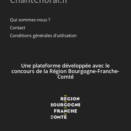
Qui sommes-nous ?
Contact
Conditions générales d'utilisation
Une plateforme développée avec le
concours de la Région Bourgogne-Franche-
Comté