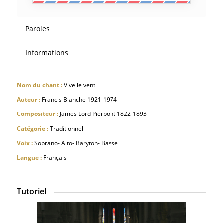
Paroles
Informations
Nom du chant :
Vive le vent
Auteur :
Francis Blanche 1921-1974
Compositeur :
James Lord Pierpont 1822-1893
Catégorie :
Traditionnel
Voix :
Soprano- Alto- Baryton- Basse
Langue :
Français
Tutoriel