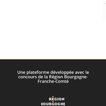
Une plateforme développée avec le
concours de la Région Bourgogne-
Franche-Comté