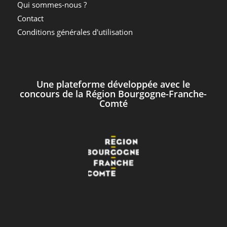
Qui sommes-nous ?
Contact
Conditions générales d'utilisation
Une plateforme développée avec le
concours de la Région Bourgogne-Franche-
Comté