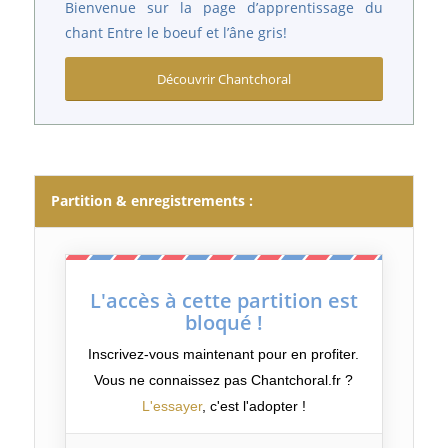
Bienvenue sur la page d’apprentissage du
chant Entre le boeuf et l’âne gris!
Découvrir Chantchoral
Partition & enregistrements :
L'accès à cette partition est
bloqué !
Inscrivez-vous maintenant pour en profiter.
Vous ne connaissez pas Chantchoral.fr ?
L'essayer
, c'est l'adopter !