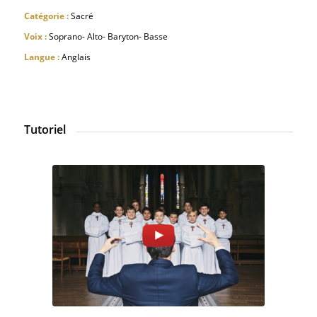
Catégorie :
Sacré
Voix :
Soprano- Alto- Baryton- Basse
Langue :
Anglais
Tutoriel