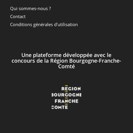
Qui sommes-nous ?
Contact
Conditions générales d'utilisation
Une plateforme développée avec le
concours de la Région Bourgogne-Franche-
Comté