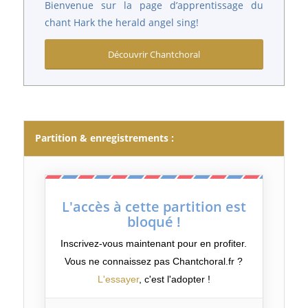
Bienvenue sur la page d’apprentissage du
chant Hark the herald angel sing!
Découvrir Chantchoral
Partition & enregistrements :
L'accès à cette partition est
bloqué !
Inscrivez-vous maintenant pour en profiter.
Vous ne connaissez pas Chantchoral.fr ?
L'essayer
, c'est l'adopter !