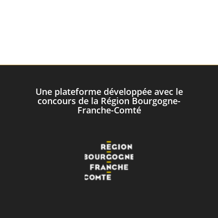
Une plateforme développée avec le
concours de la Région Bourgogne-
Franche-Comté