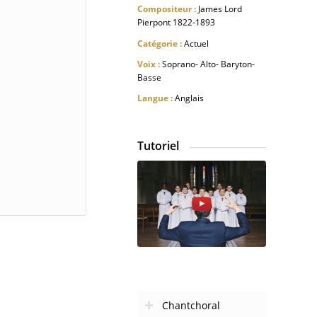
Compositeur :
James Lord
Pierpont 1822-1893
Catégorie :
Actuel
Voix :
Soprano- Alto- Baryton-
Basse
Langue :
Anglais
Tutoriel
Chantchoral