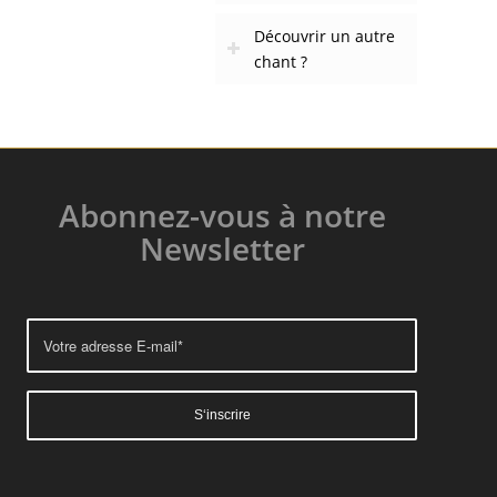
Découvrir un autre
chant ?
Abonnez-vous à notre
Newsletter