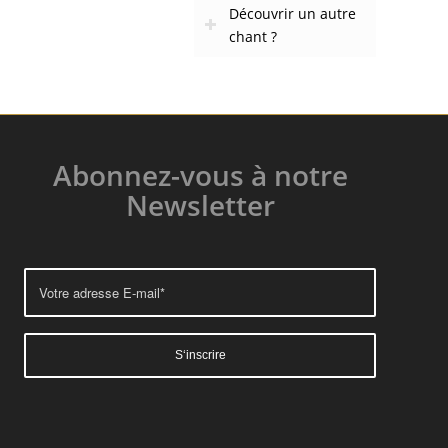
Découvrir un autre
chant ?
Abonnez-vous à notre
Newsletter