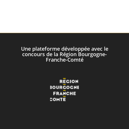
Une plateforme développée avec le
concours de la Région Bourgogne-
Franche-Comté