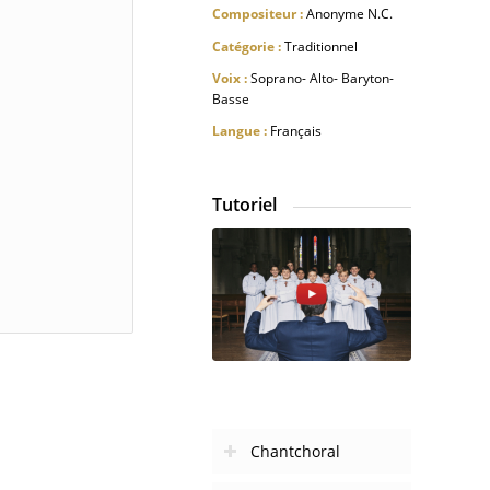
Compositeur :
Anonyme N.C.
Catégorie :
Traditionnel
Voix :
Soprano- Alto- Baryton-
Basse
Langue :
Français
Tutoriel
Chantchoral