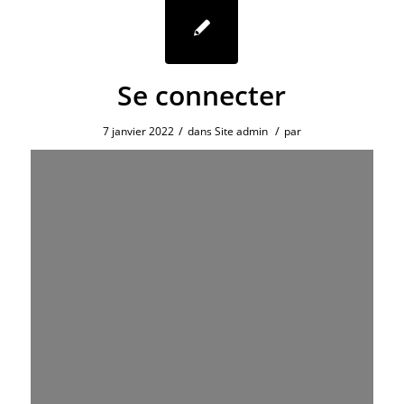
Se connecter
/
/
7 janvier 2022
dans
Site admin
par