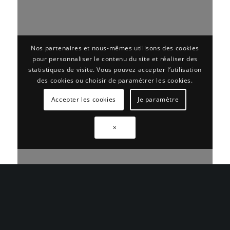
Nos partenaires et nous-mêmes utilisons des cookies
pour personnaliser le contenu du site et réaliser des
statistiques de visite. Vous pouvez accepter l’utilisation
des cookies ou choisir de paramétrer les cookies.
Accepter les cookies
Je paramètre
×